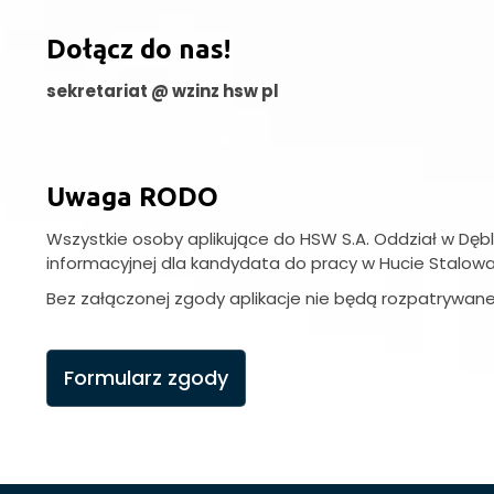
Dołącz do nas!
sekretariat @ wzinz hsw pl
Uwaga RODO
Wszystkie osoby aplikujące do HSW S.A. Oddział w Dębl
informacyjnej dla kandydata do pracy w Hucie Stalowa
Bez załączonej zgody aplikacje nie będą rozpatrywane 
Formularz zgody